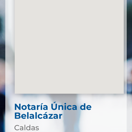
Notaría Única de
Belalcázar
Caldas