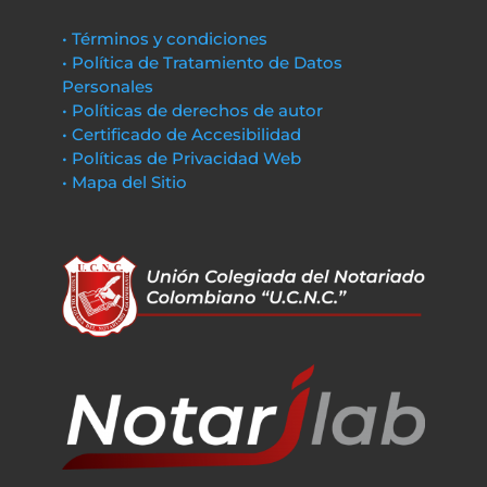
• Términos y condiciones
• Política de Tratamiento de Datos
Personales
• Políticas de derechos de autor
• Certificado de Accesibilidad
• Políticas de Privacidad Web
• Mapa del Sitio