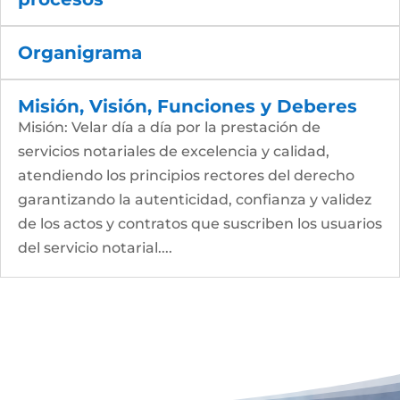
Organigrama
Misión, Visión, Funciones y Deberes
Misión: Velar día a día por la prestación de
servicios notariales de excelencia y calidad,
atendiendo los principios rectores del derecho
garantizando la autenticidad, confianza y validez
de los actos y contratos que suscriben los usuarios
del servicio notarial....