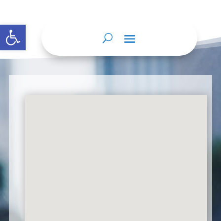
Abrir barra de herramientas