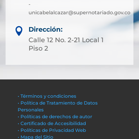
-
unicabelalcazar@supernotariado.gov.co
Dirección:

Calle 12 No. 2-21 Local 1
Piso 2
• Términos y condiciones
• Política de Tratamiento de Datos
Personales
• Políticas de derechos de autor
• Certificado de Accesibilidad
• Políticas de Privacidad Web
• Mapa del Sitio