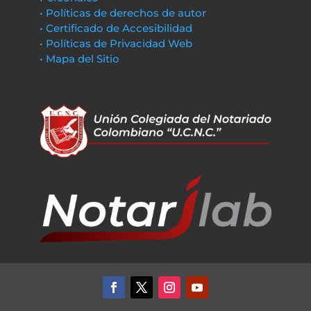
• Políticas de derechos de autor
• Certificado de Accesibilidad
• Políticas de Privacidad Web
• Mapa del Sitio