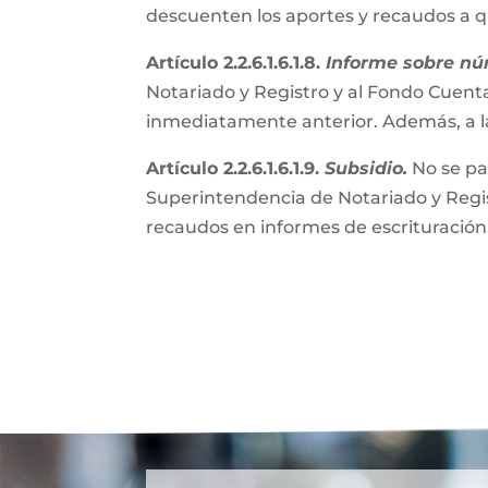
descuenten los aportes y recaudos a 
Artículo 2.2.6.1.6.1.8.
Informe sobre nú
Notariado y Registro y al Fondo Cuenta
inmediatamente anterior. Además, a l
Artículo 2.2.6.1.6.1.9.
Subsidio.
No se pa
Superintendencia de Notariado y Regist
recaudos en informes de escrituración