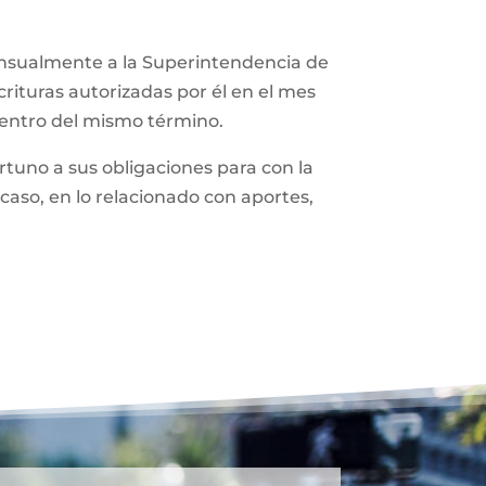
ensualmente a la Superintendencia de
rituras autorizadas por él en el mes
dentro del mismo término.
tuno a sus obligaciones para con la
caso, en lo relacionado con aportes,