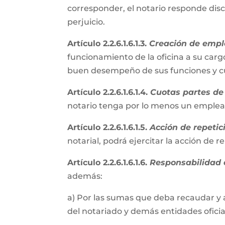
corresponder, el notario responde disc
perjuicio.
Artículo 2.2.6.1.6.1.3.
Creación de empl
funcionamiento de la oficina a su cargo
buen desempeño de sus funciones y cum
Artículo 2.2.6.1.6.1.4.
Cuotas partes de 
notario tenga por lo menos un emple
Artículo 2.2.6.1.6.1.5.
Acción de repetic
notarial, podrá ejercitar la acción de 
Artículo 2.2.6.1.6.1.6.
Responsabilidad e
además:
a) Por las sumas que deba recaudar y 
del notariado y demás entidades oficial