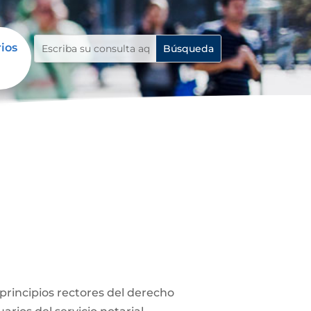
rios
s principios rectores del derecho