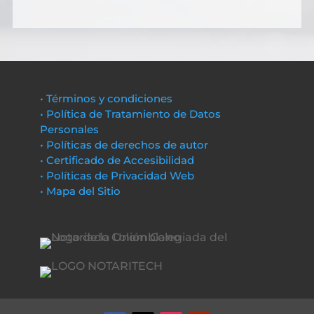
• Términos y condiciones
• Política de Tratamiento de Datos
Personales
• Políticas de derechos de autor
• Certificado de Accesibilidad
• Políticas de Privacidad Web
• Mapa del Sitio