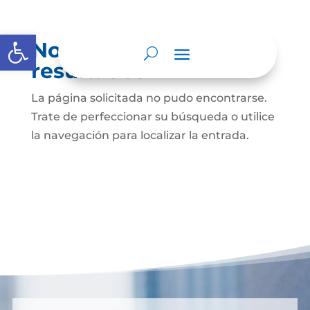
Abrir barra de herramientas
No se encontraron
resultados
La página solicitada no pudo encontrarse.
Trate de perfeccionar su búsqueda o utilice
la navegación para localizar la entrada.