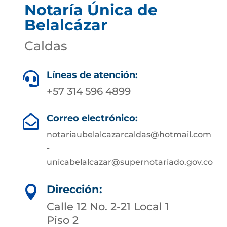
Notaría Única de
Belalcázar
Caldas
Líneas de atención:

+57 314 596 4899
Correo electrónico:

notariaubelalcazarcaldas@hotmail.com
-
unicabelalcazar@supernotariado.gov.co
Dirección:

Calle 12 No. 2-21 Local 1
Piso 2