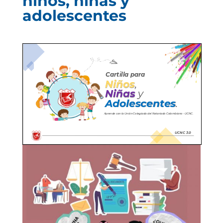
niños, niñas y
adolescentes