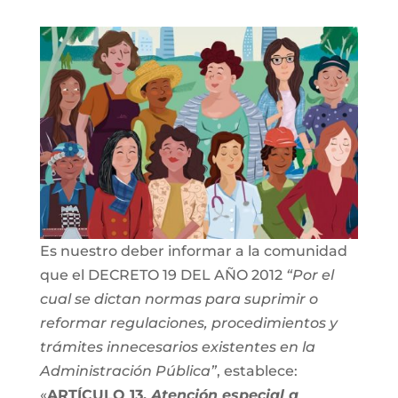
Es nuestro deber informar a la comunidad
que el DECRETO 19 DEL AÑO 2012
“Por el
cual se dictan normas para suprimir o
reformar regulaciones, procedimientos y
trámites innecesarios existentes en la
Administración Pública”
, establece:
«
ARTÍCULO 13.
Atención especial a