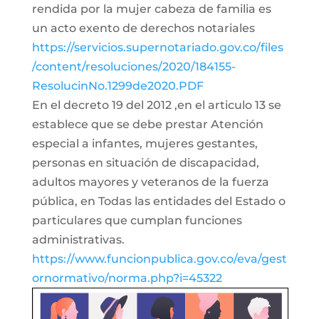
rendida por la mujer cabeza de familia es
un acto exento de derechos notariales
https://servicios.supernotariado.gov.co/files
/content/resoluciones/2020/184155-
ResolucinNo.1299de2020.PDF
En el decreto 19 del 2012 ,en el articulo 13 se
establece que se debe prestar Atención
especial a infantes, mujeres gestantes,
personas en situación de discapacidad,
adultos mayores y veteranos de la fuerza
pública, en Todas las entidades del Estado o
particulares que cumplan funciones
administrativas.
https://www.funcionpublica.gov.co/eva/gest
ornormativo/norma.php?i=45322