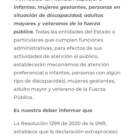
infantes, mujeres gestantes, personas en
situación de discapacidad, adultos
mayores y veteranos de la fuerza
pública.
Todas las entidades del Estado o
particulares que cumplan funciones
administrativas, para efectos de sus
actividades de atención al público,
establecerán mecanismos de atención
preferencial a infantes, personas con algún
tipo de discapacidad, mujeres gestantes,
adulto mayor y veterano de la Fuerza
Pública.
Es nuestro deber informar que
La Resolución 1299 de 2020 de la SNR,
establece que la declaración extraproceso