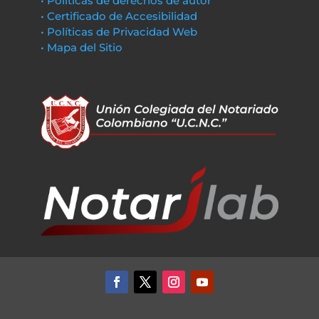
• Políticas de derechos de autor
• Certificado de Accesibilidad
• Políticas de Privacidad Web
• Mapa del Sitio