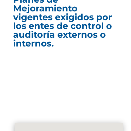
Mejoramiento
vigentes exigidos por
los entes de control o
auditoría externos o
internos.