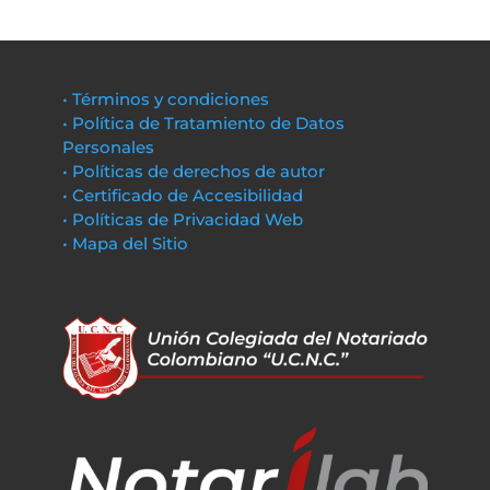
• Términos y condiciones
• Política de Tratamiento de Datos
Personales
• Políticas de derechos de autor
• Certificado de Accesibilidad
• Políticas de Privacidad Web
• Mapa del Sitio