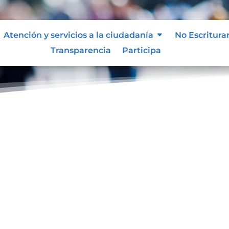
Atención y servicios a la ciudadanía
No Escritura
Transparencia
Participa