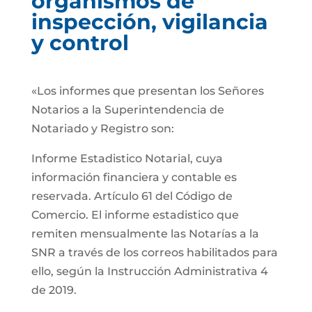
organismos de
inspección, vigilancia
y control
«Los informes que presentan los Señores
Notarios a la Superintendencia de
Notariado y Registro son:
Informe Estadistico Notarial, cuya
información financiera y contable es
reservada. Artículo 61 del Código de
Comercio. El informe estadistico que
remiten mensualmente las Notarías a la
SNR a través de los correos habilitados para
ello, según la Instrucción Administrativa 4
de 2019.