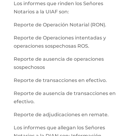
Los informes que rinden los Señores
Notarios a la UIAF son:
Reporte de Operación Notarial (RON).
Reporte de Operaciones intentadas y
operaciones sospechosas ROS.
Reporte de ausencia de operaciones
sospechosos
Reporte de transacciones en efectivo.
Reporte de ausencia de transacciones en
efectivo.
Reporte de adjudicaciones en remate.
Los informes que allegan los Señores
Notarios a la DIAN son: Información