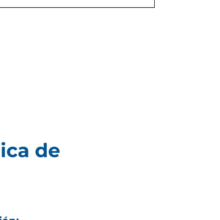
ica de