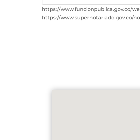
https://www.funcionpublica.gov.co/we
https://www.supernotariado.gov.co/no