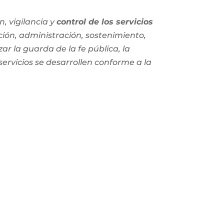
, vigilancia y
control de los servicios
ción, administración, sostenimiento,
zar la guarda de la fe pública, la
 servicios se desarrollen conforme a la