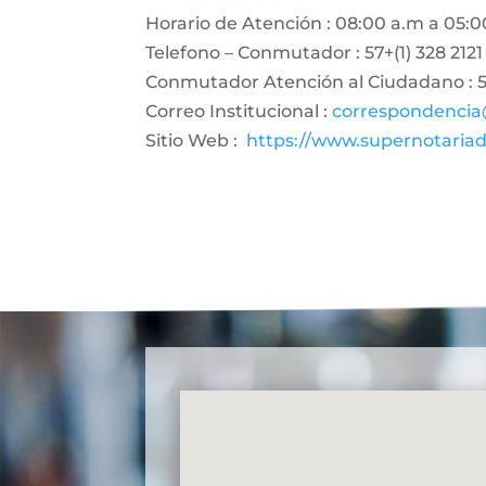
Horario de Atención : 08:00 a.m a 05:0
Telefono – Conmutador : 57+(1) 328 2121
Conmutador Atención al Ciudadano : 57
Correo Institucional :
correspondencia
Sitio Web :
https://www.supernotariad