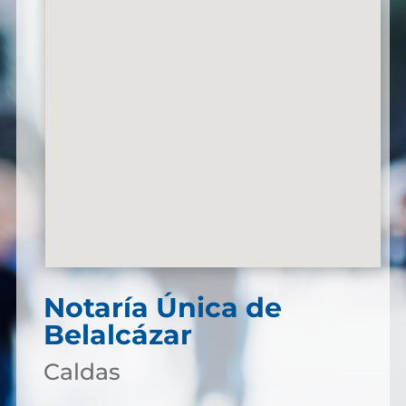
Notaría Única de
Belalcázar
Caldas