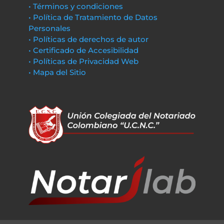
• Términos y condiciones
• Política de Tratamiento de Datos
Personales
• Políticas de derechos de autor
• Certificado de Accesibilidad
• Políticas de Privacidad Web
• Mapa del Sitio